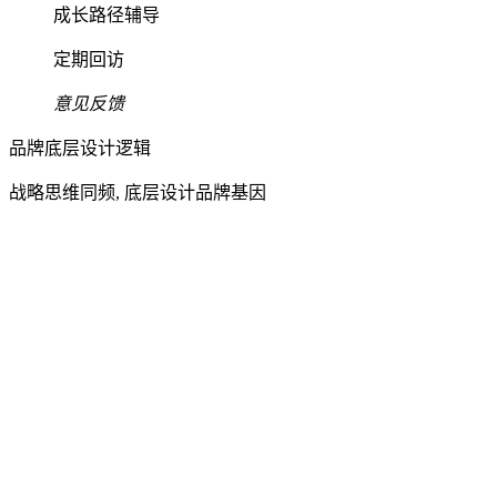
成长路径辅导
定期回访
意见反馈
品牌底层设计逻辑
战略思维同频, 底层设计品牌基因