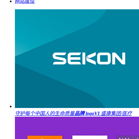
网站建设
守护每个中国人的生命质量
品牌 logo
VI
盛康集团/医疗