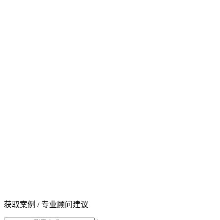
获取案例 / 专业顾问建议