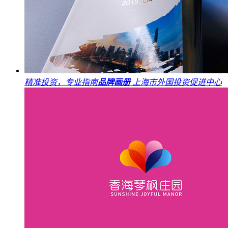
精准投资，专业指南
品牌画册
上海市外国投资促进中心