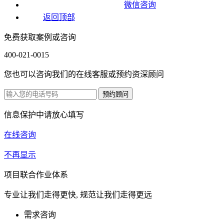
微信咨询
返回顶部
免费获取案例或咨询
400-021-0015
您也可以咨询我们的在线客服或预约资深顾问
信息保护中请放心填写
在线咨询
不再显示
项目联合作业体系
专业让我们走得更快, 规范让我们走得更远
需求咨询