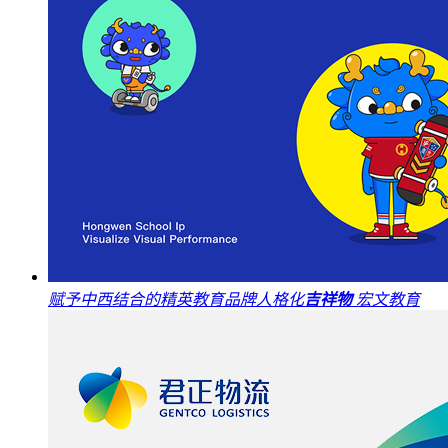
赋予中西结合的精英教育品牌人格化
吉祥物
宏文教育