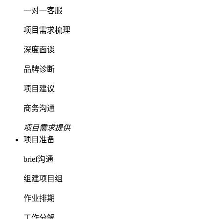
一对一客服
项目需求梳理
深度面谈
品牌诊断
项目建议
商务沟通
项目需求提供
项目准备
brief沟通
组建项目组
作业排期
工作分解