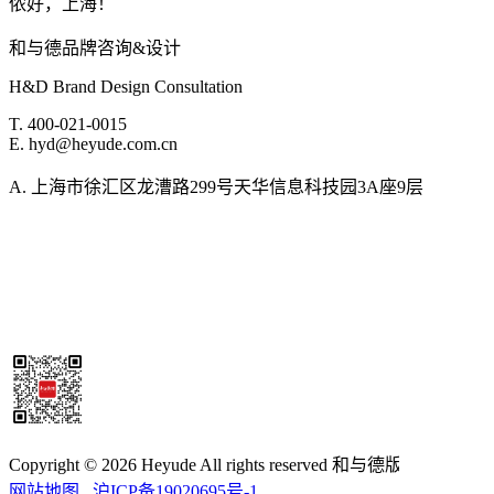
侬好，上海！
和与德品牌咨询&设计
H&D Brand Design Consultation
T. 400-021-0015
E. hyd@heyude.com.cn
A. 上海市徐汇区龙漕路299号天华信息科技园3A座9层
Copyright © 2026 Heyude All rights reserved 和与德版权所有
网站地图
沪ICP备19020695号-1