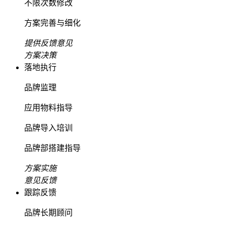
不限次数修改
方案完善与细化
提供反馈意见
方案决策
落地执行
品牌监理
应用物料指导
品牌导入培训
品牌部搭建指导
方案实施
意见反馈
跟踪反馈
品牌长期顾问