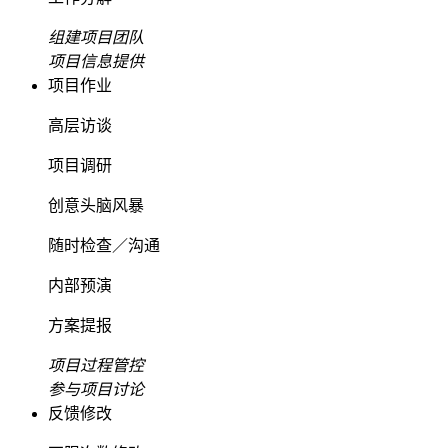
组建项目团队
项目信息提供
项目作业
高层访谈
项目调研
创意头脑风暴
随时检查／沟通
内部预演
方案提报
项目过程管控
参与项目讨论
反馈修改