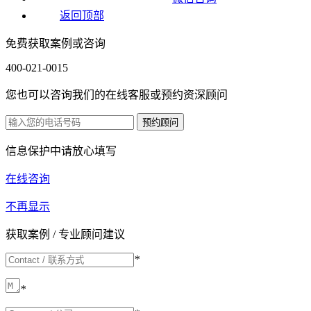
返回顶部
免费获取案例或咨询
400-021-0015
您也可以咨询我们的在线客服或预约资深顾问
信息保护中请放心填写
在线咨询
不再显示
获取案例 / 专业顾问建议
*
*