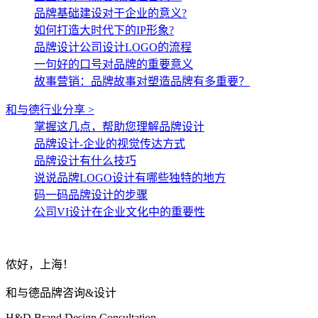
品牌基础建设对于企业的意义?
如何打造大时代下的IP形象?
品牌设计公司设计LOGO的流程
一句好的口号对品牌的重要意义
故事营销：品牌故事对塑造品牌有多重要？
和与德行业分享 >
掌握这几点，帮助您理解品牌设计
品牌设计-企业的视觉传达方式
品牌设计有什么技巧
说说品牌LOGO设计有哪些独特的地方
码一码品牌设计的步骤
公司VI设计在企业文化中的重要性
侬好，上海！
和与德品牌咨询&设计
H&D Brand Design Consultation