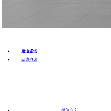
电话咨询
网络咨询
微信咨询